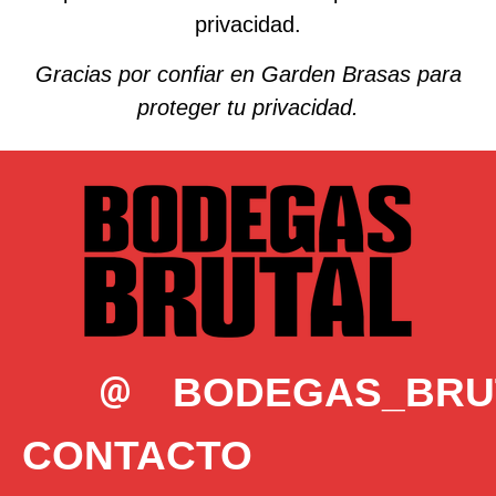
privacidad.
Gracias por confiar en Garden Brasas para
proteger tu privacidad.
@
BODEGAS_BRU
CONTACTO