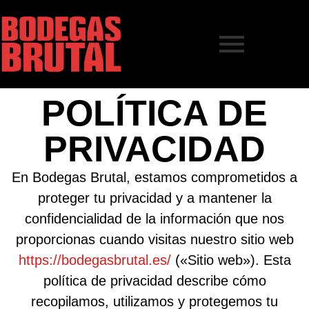
POLÍTICA DE
PRIVACIDAD
En Bodegas Brutal, estamos comprometidos a
proteger tu privacidad y a mantener la
confidencialidad de la información que nos
proporcionas cuando visitas nuestro sitio web
https://bodegasbrutal.es/
(«Sitio web»). Esta
política de privacidad describe cómo
recopilamos, utilizamos y protegemos tu