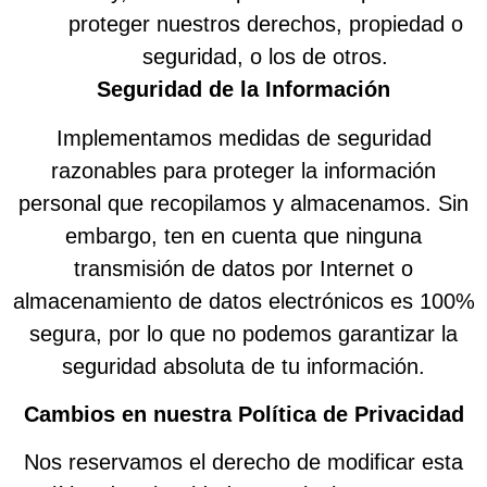
proteger nuestros derechos, propiedad o
seguridad, o los de otros.
Seguridad de la Información
Implementamos medidas de seguridad
razonables para proteger la información
personal que recopilamos y almacenamos. Sin
embargo, ten en cuenta que ninguna
transmisión de datos por Internet o
almacenamiento de datos electrónicos es 100%
segura, por lo que no podemos garantizar la
seguridad absoluta de tu información.
Cambios en nuestra Política de Privacidad
Nos reservamos el derecho de modificar esta