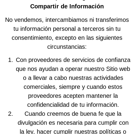
Compartir de Información
No vendemos, intercambiamos ni transferimos
tu información personal a terceros sin tu
consentimiento, excepto en las siguientes
circunstancias:
Con proveedores de servicios de confianza
que nos ayudan a operar nuestro Sitio web
o a llevar a cabo nuestras actividades
comerciales, siempre y cuando estos
proveedores acepten mantener la
confidencialidad de tu información.
Cuando creemos de buena fe que la
divulgación es necesaria para cumplir con
la ley, hacer cumplir nuestras políticas o