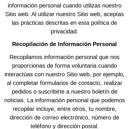
información personal cuando utilizas nuestro
Sitio web. Al utilizar nuestro Sitio web, aceptas
las prácticas descritas en esta política de
privacidad.
Recopilación de Información Personal
Recopilamos información personal que nos
proporcionas de forma voluntaria cuando
interactúas con nuestro Sitio web, por ejemplo,
al completar formularios de contacto, realizar
pedidos o suscribirte a nuestro boletín de
noticias. La información personal que podemos
recopilar incluye, entre otros, tu nombre,
dirección de correo electrónico, número de
teléfono y dirección postal.