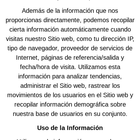
Además de la información que nos
proporcionas directamente, podemos recopilar
cierta información automáticamente cuando
visitas nuestro Sitio web, como tu dirección IP,
tipo de navegador, proveedor de servicios de
Internet, páginas de referencia/salida y
fecha/hora de visita. Utilizamos esta
información para analizar tendencias,
administrar el Sitio web, rastrear los
movimientos de los usuarios en el Sitio web y
recopilar información demográfica sobre
nuestra base de usuarios en su conjunto.
Uso de la Información