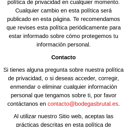
política de privacidad en cualquier momento.
Cualquier cambio en esta política será
publicado en esta página. Te recomendamos
que revises esta política periódicamente para
estar informado sobre cómo protegemos tu
información personal.
Contacto
Si tienes alguna pregunta sobre nuestra política
de privacidad, o si deseas acceder, corregir,
enmendar o eliminar cualquier información
personal que tengamos sobre ti, por favor
contáctanos en
contacto@bodegasbrutal.es
.
Al utilizar nuestro Sitio web, aceptas las
prácticas descritas en esta política de