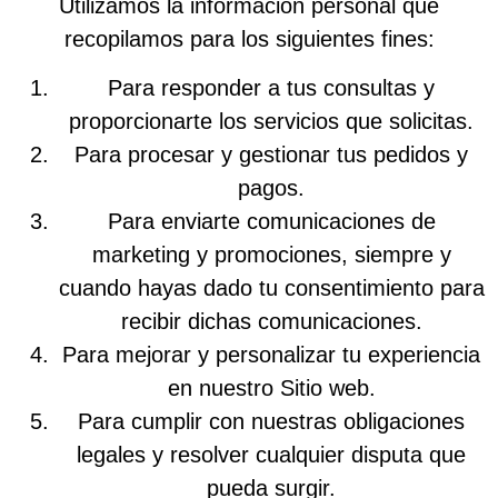
Utilizamos la información personal que
recopilamos para los siguientes fines:
Para responder a tus consultas y
proporcionarte los servicios que solicitas.
Para procesar y gestionar tus pedidos y
pagos.
Para enviarte comunicaciones de
marketing y promociones, siempre y
cuando hayas dado tu consentimiento para
recibir dichas comunicaciones.
Para mejorar y personalizar tu experiencia
en nuestro Sitio web.
Para cumplir con nuestras obligaciones
legales y resolver cualquier disputa que
pueda surgir.